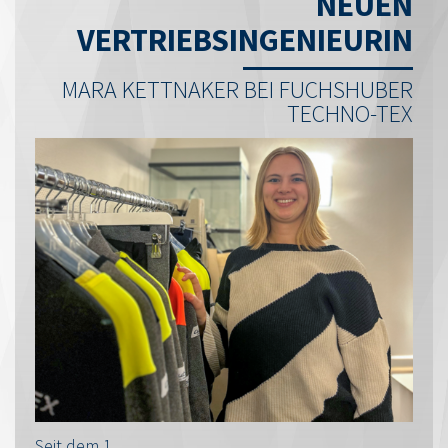
NEUEN
VERTRIEBSINGENIEURIN
MARA KETTNAKER BEI FUCHSHUBER
TECHNO-TEX
Seit dem 1.