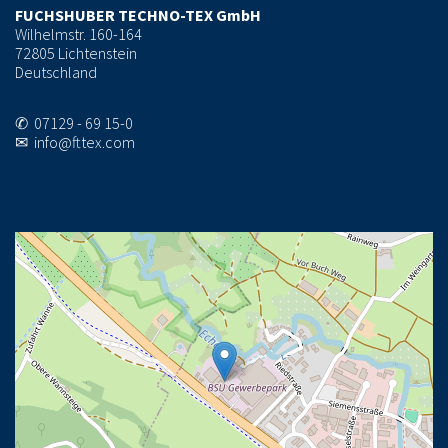
FUCHSHUBER TECHNO-TEX GmbH
Wilhelmstr. 160-164
72805 Lichtenstein
Deutschland
✆ 07129 - 69 15-0
✉ info@fttex.com