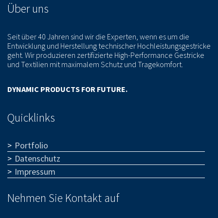
Über uns
Seit über 40 Jahren sind wir die Experten, wenn es um die
Entwicklung und Herstellung technischer Hochleistungsgestricke
geht. Wir produzieren zertifizierte High-Performance Gestricke
und Textilien mit maximalem Schutz und Tragekomfort.
DYNAMIC PRODUCTS FOR FUTURE.
Quicklinks
Portfolio
Datenschutz
Impressum
Nehmen Sie Kontakt auf