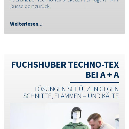
Düsseldorf zurück.
Weiterlesen...
FUCHSHUBER TECHNO-TEX
BEI A + A
LÖSUNGEN SCHÜTZEN GEGEN
SCHNITTE, FLAMMEN – UND KÄLTE