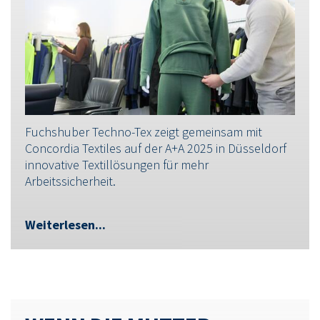
Fuchshuber Techno-Tex zeigt gemeinsam mit
Concordia Textiles auf der A+A 2025 in Düsseldorf
innovative Textillösungen für mehr
Arbeitssicherheit.
Weiterlesen...