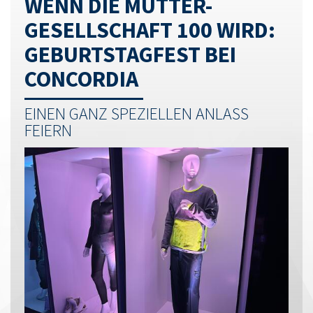
WENN DIE MUTTER-
GESELLSCHAFT 100 WIRD:
GEBURTSTAGFEST BEI
CONCORDIA
EINEN GANZ SPEZIELLEN ANLASS
FEIERN