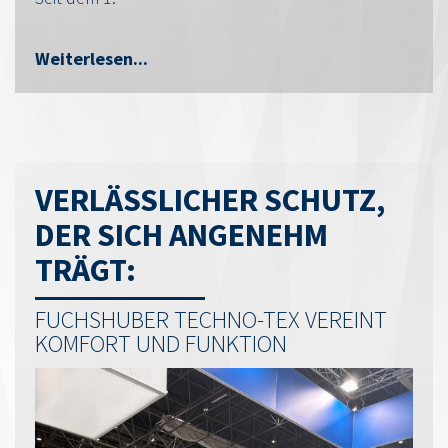
Weiterlesen...
VERLÄSSLICHER SCHUTZ,
DER SICH ANGENEHM
TRÄGT:
FUCHSHUBER TECHNO-TEX VEREINT
KOMFORT UND FUNKTION