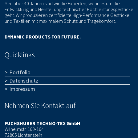
Seit über 40 Jahren sind wir die Experten, wenn es um die
Entwicklung und Herstellung technischer Hochleistungsgestricke
geht. Wir produzieren zertifizierte High-Performance Gestricke
und Textilien mit maximalem Schutz und Tragekomfort.
DYNAMIC PRODUCTS FOR FUTURE.
Quicklinks
Portfolio
Datenschutz
Impressum
Nehmen Sie Kontakt auf
FUCHSHUBER TECHNO-TEX GmbH
Wilhelmstr. 160-164
72805 Lichtenstein